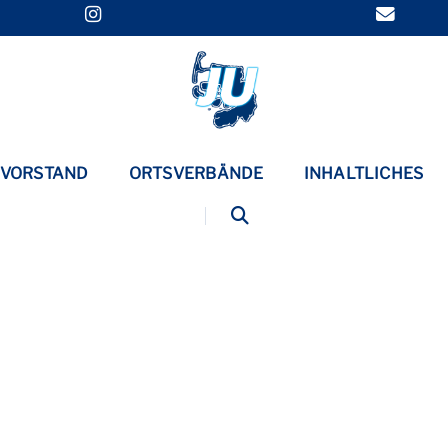
VORSTAND
ORTSVERBÄNDE
INHALTLICHES