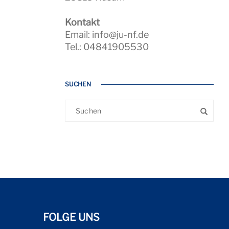
Kontakt
Email: info@ju-nf.de
Tel.: 04841905530
SUCHEN
FOLGE UNS