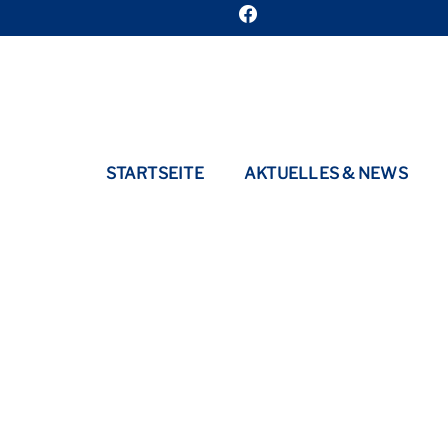
STARTSEITE
AKTUELLES & NEWS