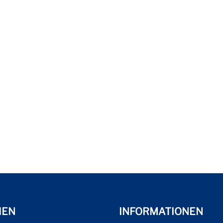
HEN
INFORMATIONEN