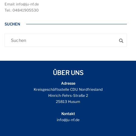
Email: info@ju-nf.de
Tel.: 04841905530
SUCHEN
ÜBER UNS
Adresse
Kreisgeschäftsstelle CDU Nordfriesland
Hinrich-Fehrs-Straße 2
25813 Husum
Kontakt
info@ju-nf.de