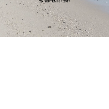
29. SEPTEMBER 2017