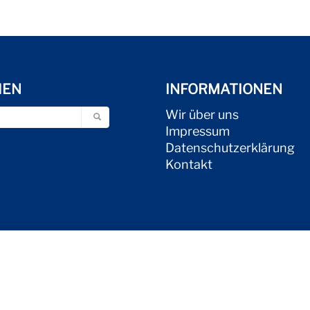
HEN
INFORMATIONEN
Wir über uns
Impressum
Datenschutzerklärung
Kontakt