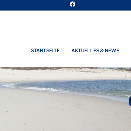
STARTSEITE
AKTUELLES & NEWS