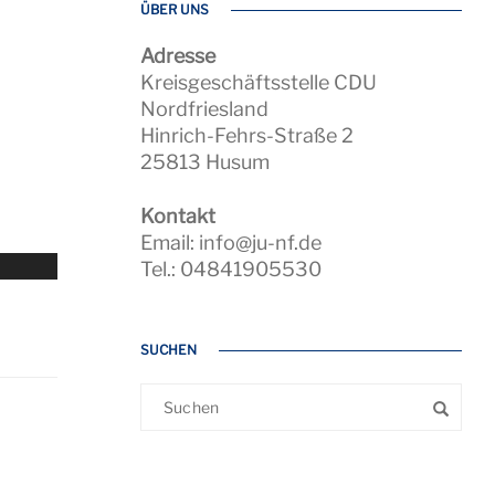
ÜBER UNS
Adresse
Kreisgeschäftsstelle CDU
Nordfriesland
Hinrich-Fehrs-Straße 2
25813 Husum
Kontakt
Email: info@ju-nf.de
Tel.: 04841905530
SUCHEN