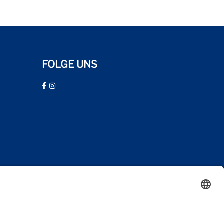
FOLGE UNS