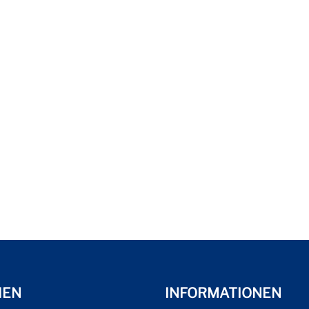
HEN
INFORMATIONEN