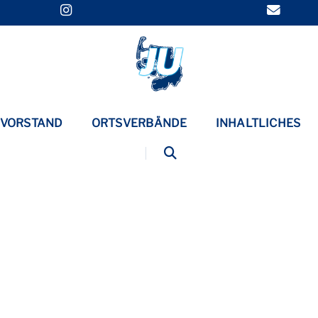
VORSTAND
ORTSVERBÄNDE
INHALTLICHES