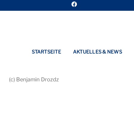
STARTSEITE
AKTUELLES & NEWS
(c) Benjamin Drozdz