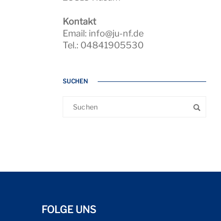
Kontakt
Email: info@ju-nf.de
Tel.: 04841905530
SUCHEN
FOLGE UNS