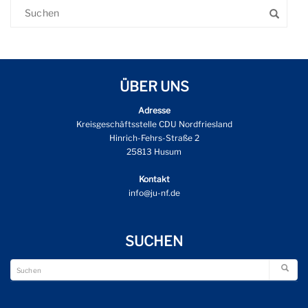
ÜBER UNS
Adresse
Kreisgeschäftsstelle CDU Nordfriesland
Hinrich-Fehrs-Straße 2
25813 Husum
Kontakt
info@ju-nf.de
SUCHEN