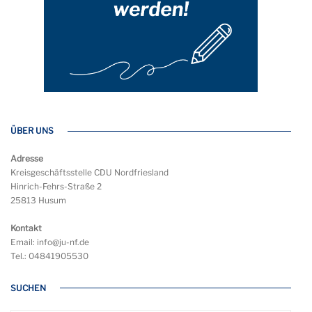
ÜBER UNS
Adresse
Kreisgeschäftsstelle CDU Nordfriesland
Hinrich-Fehrs-Straße 2
25813 Husum
Kontakt
Email: info@ju-nf.de
Tel.: 04841905530
SUCHEN