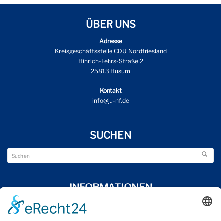
ÜBER UNS
Adresse
Kreisgeschäftsstelle CDU Nordfriesland
Hinrich-Fehrs-Straße 2
25813 Husum
Kontakt
info@ju-nf.de
SUCHEN
INFORMATIONEN
Wir über uns
Impressum