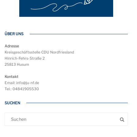
ÜBER UNS
Adresse
Kreisgeschäftsstelle CDU Nordfriesland
Hinrich-Fehrs-Straße 2
25813 Husum
Kontakt
Email: info@ju-nf.de
Tel.: 04841905530
SUCHEN