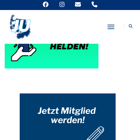
Toggle Nav