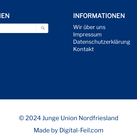
HEN
INFORMATIONEN
Wir über uns
Impressum
Datenschutzerklärung
Kontakt
© 2024 Junge Union Nordfriesland
Made by Digital-Feil.com