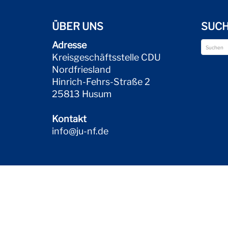
ÜBER UNS
SUC
Adresse
Kreisgeschäftsstelle CDU
Nordfriesland
Hinrich-Fehrs-Straße 2
25813 Husum
Kontakt
info@ju-nf.de