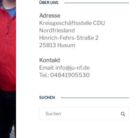
ÜBER UNS
Adresse
Kreisgeschäftsstelle CDU
Nordfriesland
Hinrich-Fehrs-Straße 2
25813 Husum
Kontakt
Email: info@ju-nf.de
Tel.: 04841905530
SUCHEN