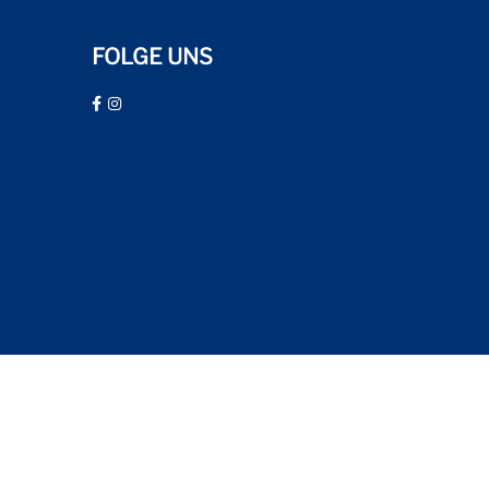
FOLGE UNS