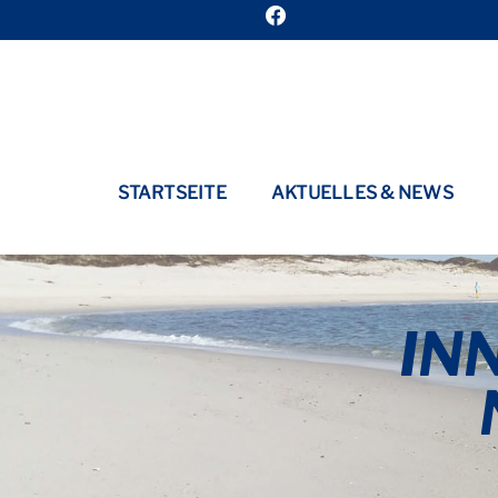
STARTSEITE
AKTUELLES & NEWS
IN