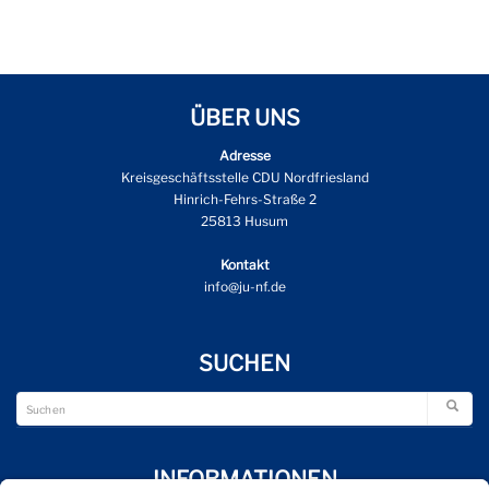
ÜBER UNS
Adresse
Kreisgeschäftsstelle CDU Nordfriesland
Hinrich-Fehrs-Straße 2
25813 Husum
Kontakt
info@ju-nf.de
SUCHEN
INFORMATIONEN