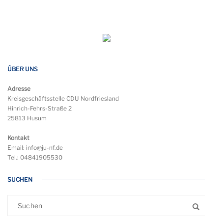
ÜBER UNS
Adresse
Kreisgeschäftsstelle CDU Nordfriesland
Hinrich-Fehrs-Straße 2
25813 Husum
Kontakt
Email: info@ju-nf.de
Tel.: 04841905530
SUCHEN