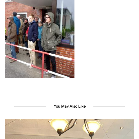
You May Also Like