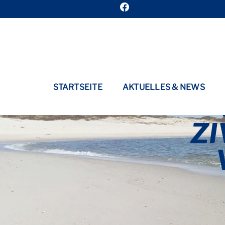
STARTSEITE
AKTUELLES & NEWS
ZI