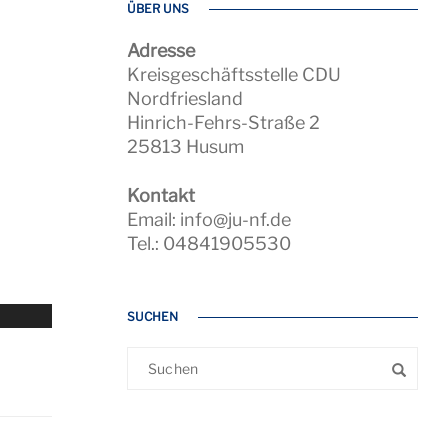
ÜBER UNS
Adresse
Kreisgeschäftsstelle CDU
Nordfriesland
Hinrich-Fehrs-Straße 2
25813 Husum
Kontakt
Email: info@ju-nf.de
Tel.: 04841905530
SUCHEN