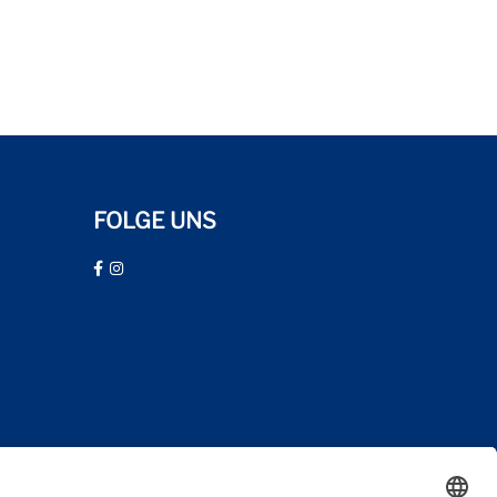
FOLGE UNS