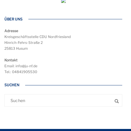
ÜBER UNS
Adresse
Kreisgeschäftsstelle CDU Nordfriesland
Hinrich-Fehrs-Straße 2
25813 Husum
Kontakt
Email: info@ju-nf.de
Tel.: 04841905530
SUCHEN