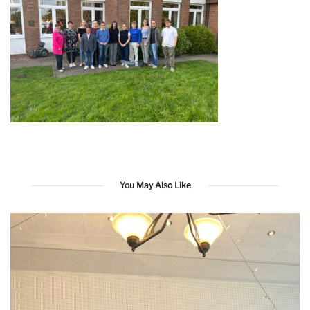
You May Also Like