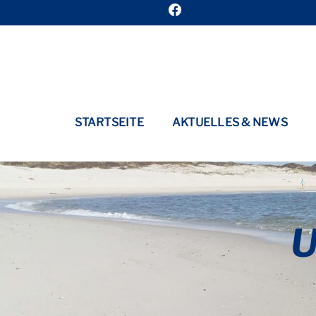
STARTSEITE
AKTUELLES & NEWS