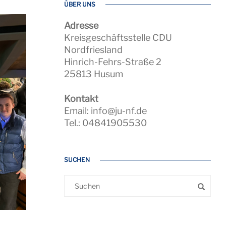
ÜBER UNS
Adresse
Kreisgeschäftsstelle CDU
Nordfriesland
Hinrich-Fehrs-Straße 2
25813 Husum
Kontakt
Email: info@ju-nf.de
Tel.: 04841905530
SUCHEN