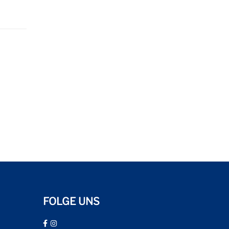
FOLGE UNS