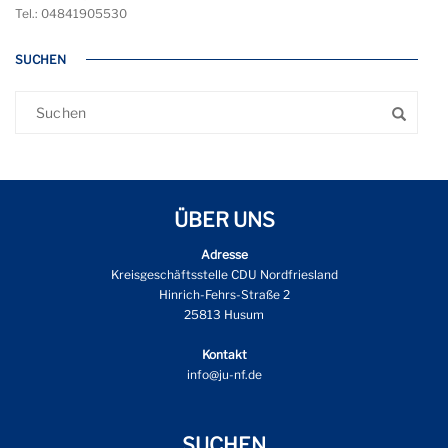
Tel.: 04841905530
SUCHEN
ÜBER UNS
Adresse
Kreisgeschäftsstelle CDU Nordfriesland
Hinrich-Fehrs-Straße 2
25813 Husum
Kontakt
info@ju-nf.de
SUCHEN