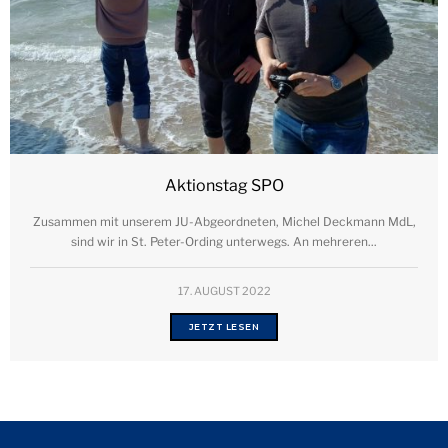
Aktionstag SPO
Zusammen mit unserem JU-Abgeordneten, Michel Deckmann MdL,
sind wir in St. Peter-Ording unterwegs. An mehreren...
17. AUGUST 2022
JETZT LESEN