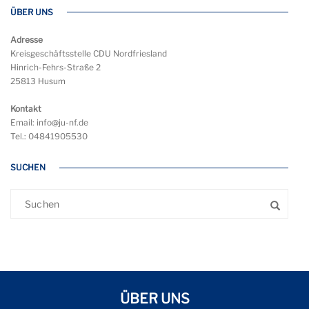
ÜBER UNS
Adresse
Kreisgeschäftsstelle CDU Nordfriesland
Hinrich-Fehrs-Straße 2
25813 Husum
Kontakt
Email: info@ju-nf.de
Tel.: 04841905530
SUCHEN
ÜBER UNS