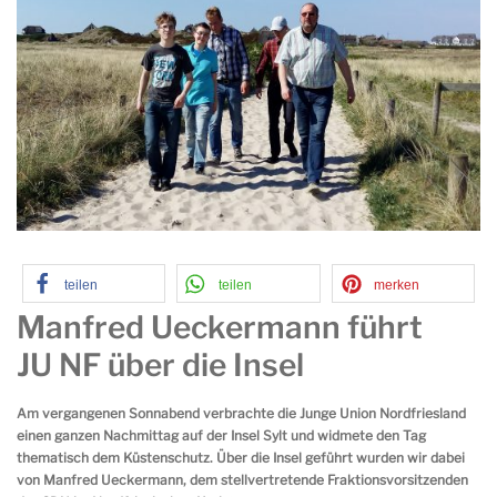
teilen
teilen
merken
Manfred Ueckermann führt
JU NF über die Insel
Am vergangenen Sonnabend verbrachte die Junge Union Nordfriesland
einen ganzen Nachmittag auf der Insel Sylt und widmete den Tag
thematisch dem Küstenschutz. Über die Insel geführt wurden wir dabei
von Manfred Ueckermann, dem stellvertretende Fraktionsvorsitzenden