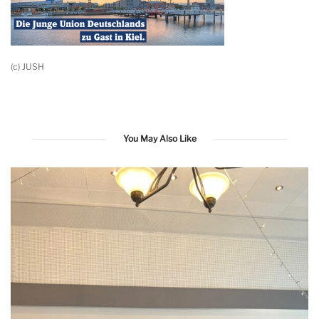
(c) JUSH
You May Also Like