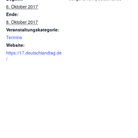
6. Oktober 2017
Ende:
8. Oktober 2017
Veranstaltungskategorie:
Termine
Website:
https://17.deutschlandtag.de
/