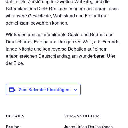
dahin: Die Zerstörung im Zweiten Weltkrieg und die
Schrecken des DDR-Regimes erinnern uns daran, dass
wir unsere Geschichte, Wohlstand und Freiheit nur
gemeinsam bewahren können.
Wir freuen uns auf prominente Gäste und Redner aus
Deutschland, Europa und der ganzen Welt, alte Freunde,
lange Nächte und kontroverse Debatten auf einem
erlebnisreichen Deutschlandtag am wunderbaren Ufer
der Elbe.
Zum Kalender hinzufügen
DETAILS
VERANSTALTER
Junge Union Deutschlands
Beginn: