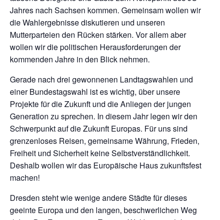
Jahres nach Sachsen kommen. Gemeinsam wollen wir
die Wahlergebnisse diskutieren und unseren
Mutterparteien den Rücken stärken. Vor allem aber
wollen wir die politischen Herausforderungen der
kommenden Jahre in den Blick nehmen.
Gerade nach drei gewonnenen Landtagswahlen und
einer Bundestagswahl ist es wichtig, über unsere
Projekte für die Zukunft und die Anliegen der jungen
Generation zu sprechen. In diesem Jahr legen wir den
Schwerpunkt auf die Zukunft Europas. Für uns sind
grenzenloses Reisen, gemeinsame Währung, Frieden,
Freiheit und Sicherheit keine Selbstverständlichkeit.
Deshalb wollen wir das Europäische Haus zukunftsfest
machen!
Dresden steht wie wenige andere Städte für dieses
geeinte Europa und den langen, beschwerlichen Weg