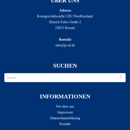
ÜBER UNS
Adresse
Kreisgeschäftsstelle CDU Nordfriesland
Hinrich-Fehrs-Straße 2
25813 Husum
Kontakt
info@ju-nf.de
SUCHEN
INFORMATIONEN
Wir über uns
Impressum
Datenschutzerklärung
Kontakt