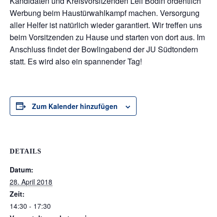
Kandidaten und Kreisvorsitzenden Leif Bodin ordentlich
Werbung beim Haustürwahlkampf machen. Versorgung
aller Helfer ist natürlich wieder garantiert. Wir treffen uns
beim Vorsitzenden zu Hause und starten von dort aus. Im
Anschluss findet der Bowlingabend der JU Südtondern
statt. Es wird also ein spannender Tag!
Zum Kalender hinzufügen
DETAILS
Datum:
28. April 2018
Zeit:
14:30 - 17:30