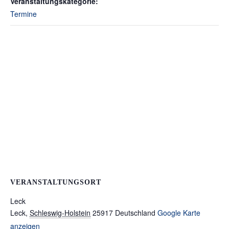
Veranstaltungskategorie:
Termine
VERANSTALTUNGSORT
Leck
Leck
,
Schleswig-Holstein
25917
Deutschland
Google Karte
anzeigen