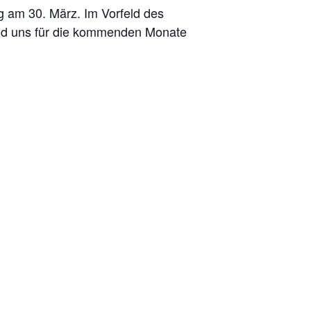
 am 30. März. Im Vorfeld des
d uns für die kommenden Monate