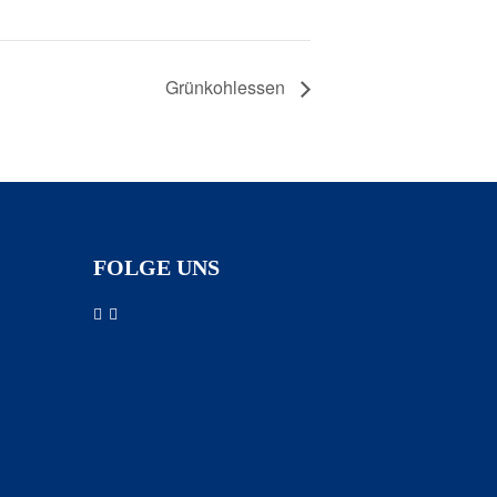
Grünkohlessen
FOLGE UNS