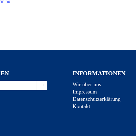
rmine
HEN
INFORMATIONEN
Wir über uns
Impressum
Datenschutzerklärung
Kontakt