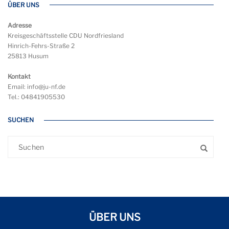
ÜBER UNS
Adresse
Kreisgeschäftsstelle CDU Nordfriesland
Hinrich-Fehrs-Straße 2
25813 Husum
Kontakt
Email: info@ju-nf.de
Tel.: 04841905530
SUCHEN
ÜBER UNS