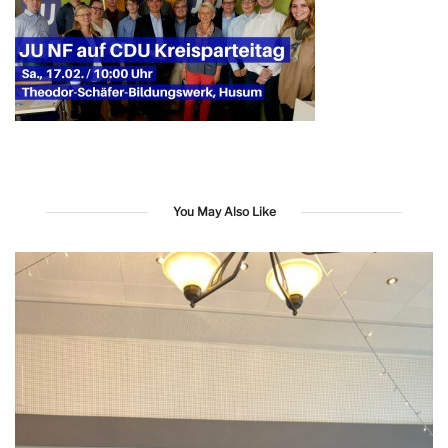
You May Also Like