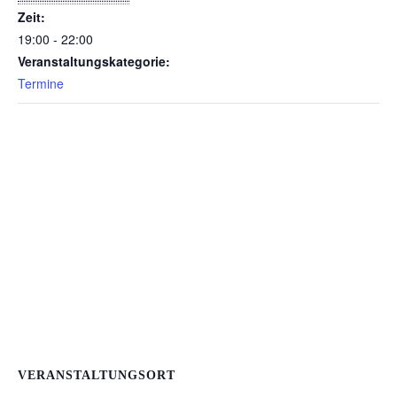
Zeit:
19:00 - 22:00
Veranstaltungskategorie:
Termine
VERANSTALTUNGSORT