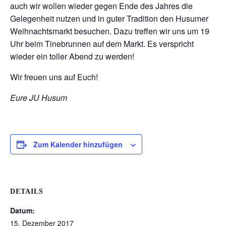
auch wir wollen wieder gegen Ende des Jahres die
Gelegenheit nutzen und in guter Tradition den Husumer
Weihnachtsmarkt besuchen. Dazu treffen wir uns um 19
Uhr beim Tinebrunnen auf dem Markt. Es verspricht
wieder ein toller Abend zu werden!
Wir freuen uns auf Euch!
Eure JU Husum
Zum Kalender hinzufügen
DETAILS
Datum:
15. Dezember 2017