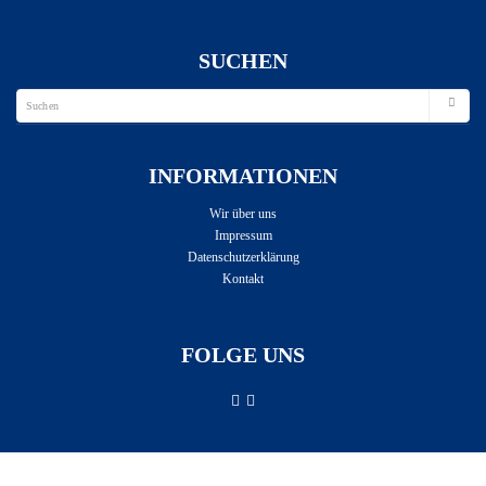
SUCHEN
INFORMATIONEN
Wir über uns
Impressum
Datenschutzerklärung
Kontakt
FOLGE UNS