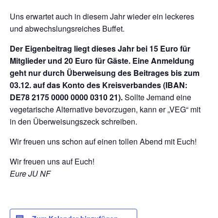
Uns erwartet auch in diesem Jahr wieder ein leckeres
und abwechslungsreiches Buffet.
Der Eigenbeitrag liegt dieses Jahr bei 15 Euro für
Mitglieder und 20 Euro für Gäste. Eine Anmeldung
geht nur durch Überweisung des Beitrages bis zum
03.12. auf das Konto des Kreisverbandes
(IBAN:
DE78 2175 0000 0000 0310 21).
Sollte Jemand eine
vegetarische Alternative bevorzugen, kann er „VEG“ mit
in den Überweisungszeck schreiben.
Wir freuen uns schon auf einen tollen Abend mit Euch!
Wir freuen uns auf Euch!
Eure JU NF