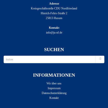
Adresse
Kreisgeschäftsstelle CDU Nordfriesland
Hinrich-Fehrs-Straße 2
25813 Husum
Kontakt
info@ju-nf.de
SUCHEN
INFORMATIONEN
Wir über uns
Impressum
Datenschutzerklärung
Kontakt