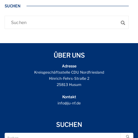
SUCHEN
ÜBER UNS
Adresse
Kreisgeschäftsstelle CDU Nordfriesland
Hinrich-Fehrs-Straße 2
25813 Husum
Kontakt
info@ju-nf.de
SUCHEN