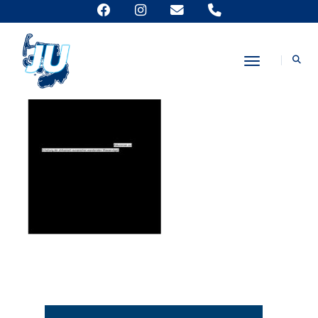
Toggle Nav