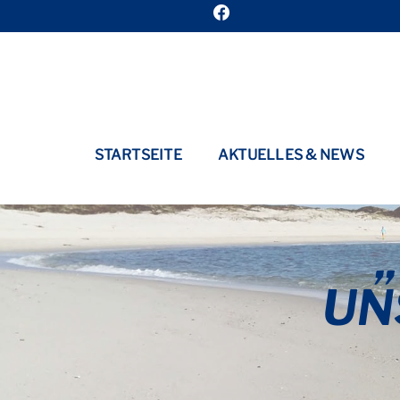
STARTSEITE
AKTUELLES & NEWS
UN