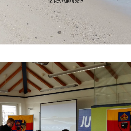
10. NOVEMBER 2017