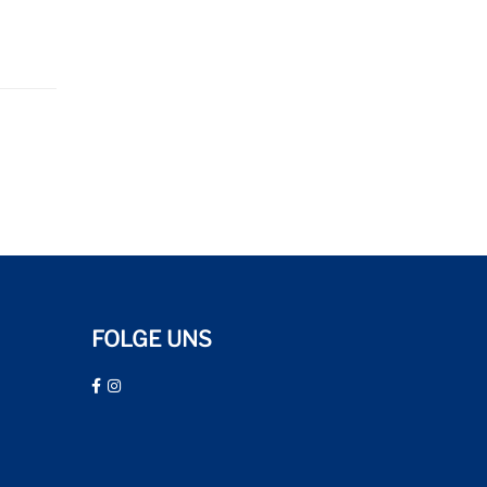
FOLGE UNS