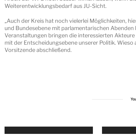
Weiterentwicklungsbedarf aus JU-Sicht.
„Auch der Kreis hat noch vielerlei Möglichkeiten, hi
und Bundesebene mit parlamentarischen Abenden kö
Veranstaltungen bringen die interessierten Akteu
mit der Entscheidungsebene unserer Politik. Wieso al
Vorsitzende abschließend.
Yo