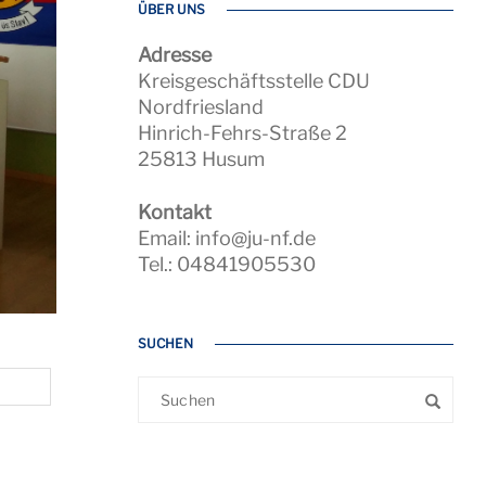
ÜBER UNS
Adresse
Kreisgeschäftsstelle CDU
Nordfriesland
Hinrich-Fehrs-Straße 2
25813 Husum
Kontakt
Email: info@ju-nf.de
Tel.: 04841905530
SUCHEN