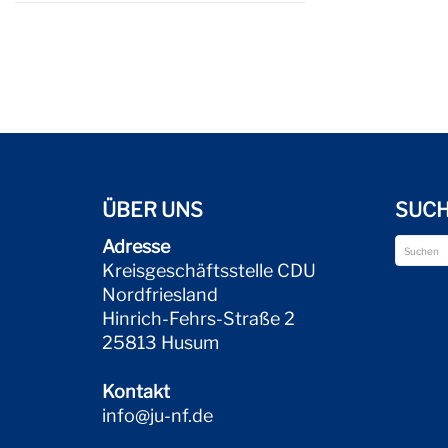
ÜBER UNS
SUC
Adresse
Kreisgeschäftsstelle CDU
Nordfriesland
Hinrich-Fehrs-Straße 2
25813 Husum
Kontakt
info@ju-nf.de