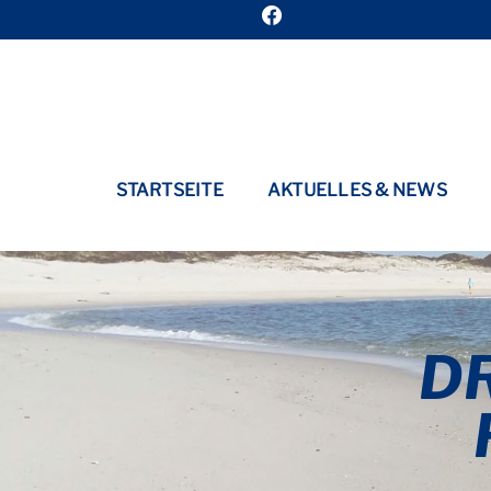
STARTSEITE
AKTUELLES & NEWS
D