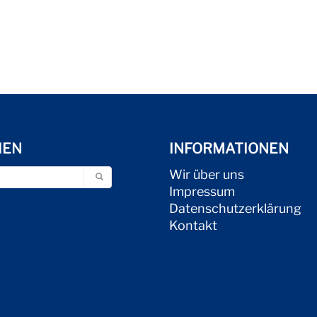
HEN
INFORMATIONEN
Wir über uns
Impressum
Datenschutzerklärung
Kontakt