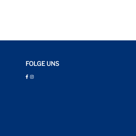
FOLGE UNS