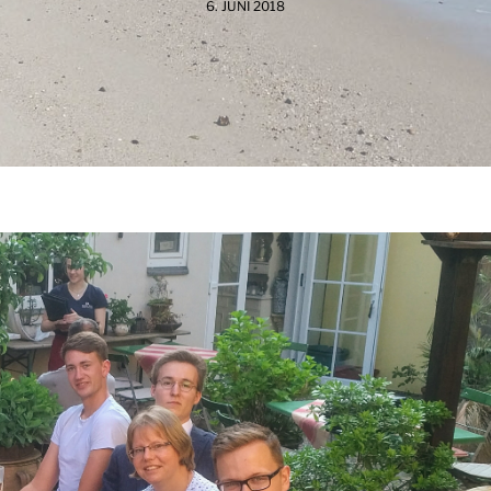
6. JUNI 2018