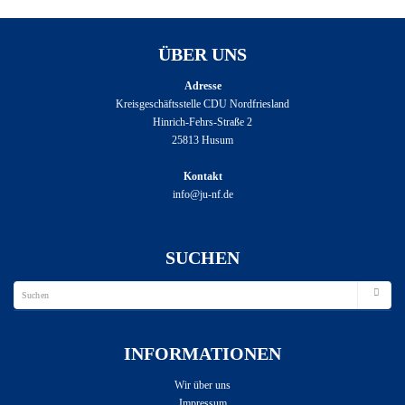
ÜBER UNS
Adresse
Kreisgeschäftsstelle CDU Nordfriesland
Hinrich-Fehrs-Straße 2
25813 Husum
Kontakt
info@ju-nf.de
SUCHEN
INFORMATIONEN
Wir über uns
Impressum