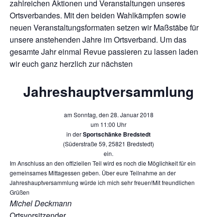
zahlreichen Aktionen und Veranstaltungen unseres
Ortsverbandes. Mit den beiden Wahlkämpfen sowie
neuen Veranstaltungsformaten setzen wir Maßstäbe für
unsere anstehenden Jahre im Ortsverband. Um das
gesamte Jahr einmal Revue passieren zu lassen laden
wir euch ganz herzlich zur nächsten
Jahreshauptversammlung
am Sonntag, den 28. Januar 2018
um 11:00 Uhr
in der
Sportschänke Bredstedt
(Süderstraße 59, 25821 Bredstedt)
ein.
Im Anschluss an den offiziellen Teil wird es noch die Möglichkeit für ein
gemeinsames Mittagessen geben.
Über eure Teilnahme an der
Jahreshauptversammlung würde ich mich sehr freuen!
Mit freundlichen
Grüßen
Michel Deckmann
Ortsvorsitzender