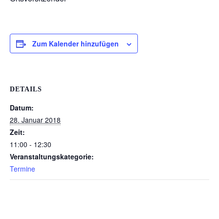
Zum Kalender hinzufügen
DETAILS
Datum:
28. Januar 2018
Zeit:
11:00 - 12:30
Veranstaltungskategorie:
Termine