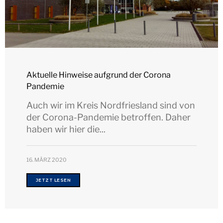
Aktuelle Hinweise aufgrund der Corona
Pandemie
Auch wir im Kreis Nordfriesland sind von
der Corona-Pandemie betroffen. Daher
haben wir hier die...
16. MÄRZ 2020
JETZT LESEN