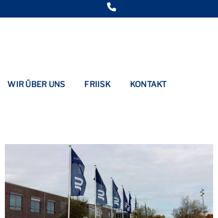
WIR ÜBER UNS
FRIISK
KONTAKT