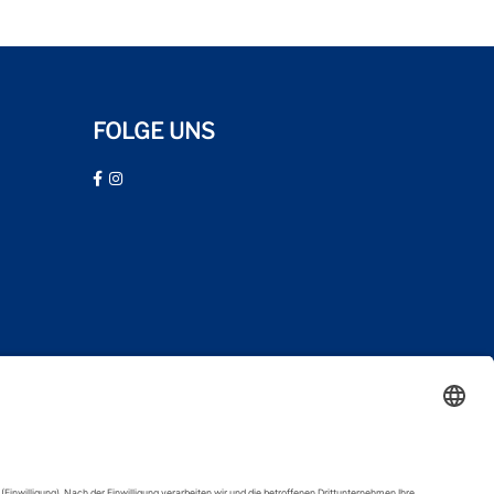
FOLGE UNS