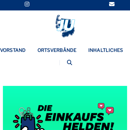
VORSTAND
ORTSVERBÄNDE
INHALTLICHES