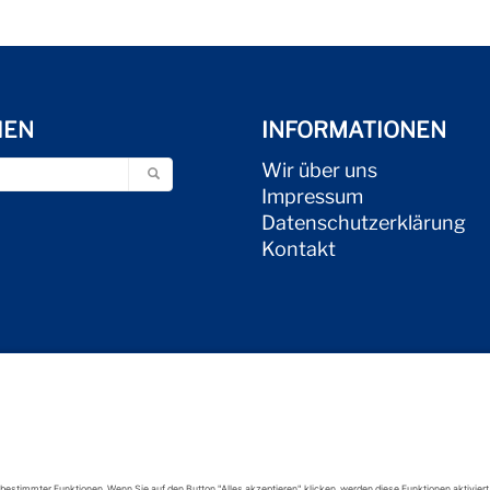
HEN
INFORMATIONEN
Wir über uns
Impressum
Datenschutzerklärung
Kontakt